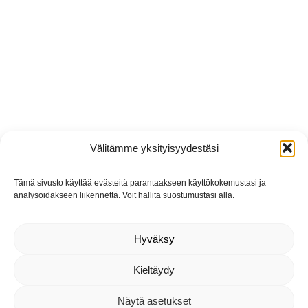
Välitämme yksityisyydestäsi
Tämä sivusto käyttää evästeitä parantaakseen käyttökokemustasi ja
analysoidakseen liikennettä. Voit hallita suostumustasi alla.
Hyväksy
Kieltäydy
Näytä asetukset