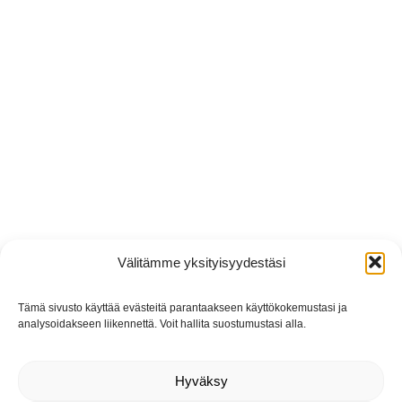
Välitämme yksityisyydestäsi
Tämä sivusto käyttää evästeitä parantaakseen käyttökokemustasi ja
analysoidakseen liikennettä. Voit hallita suostumustasi alla.
Hyväksy