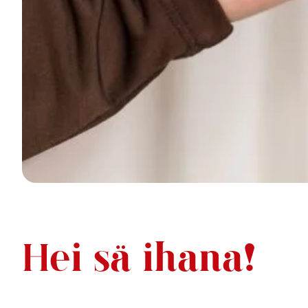
Hei sä ihana!