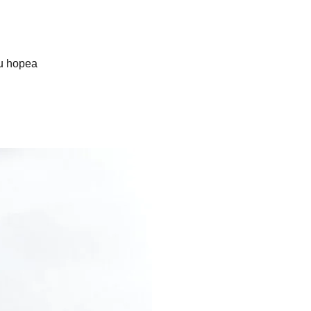
tu hopea