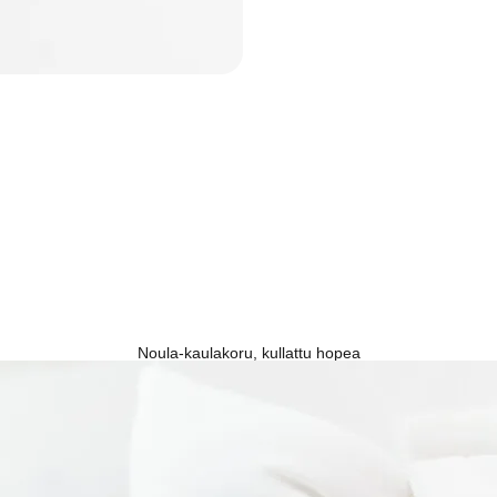
Noula-kaulakoru, kullattu hopea